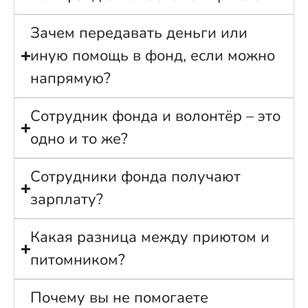
Зачем передавать деньги или
иную помощь в фонд, если можно
напрямую?
Сотрудник фонда и волонтёр – это
одно и то же?
Сотрудники фонда получают
зарплату?
Какая разница между приютом и
питомником?
Почему вы не помогаете