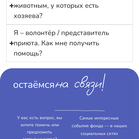
животным, у которых есть
хозяева?
Я – волонтёр / представитель
приюта. Как мне получить
помощь?
на связи!
остаёмся
У вас есть вопрос, вы
Самые интересные
хотите помочь или
события фонда — в наших
предложить
социальных сетях