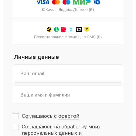
ЮKassa (Яндекс.Деньги)
(₽)
Пожертвование с помощью СМС
(₽)
Личные данные
Соглашаюсь с
офертой
Соглашаюсь на обработку моих
персональных данных и