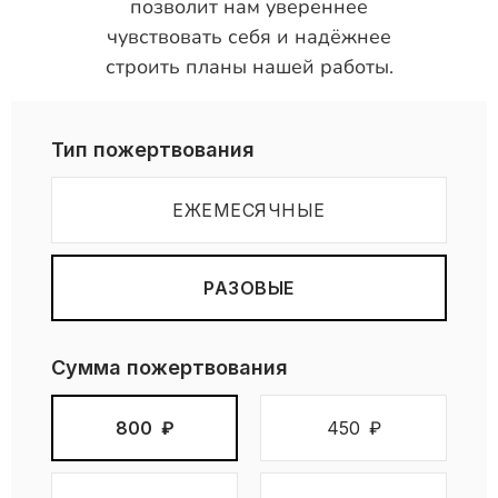
позволит нам увереннее
чувствовать себя и надёжнее
строить планы нашей работы.
Тип пожертвования
ЕЖЕМЕСЯЧНЫЕ
РАЗОВЫЕ
Сумма пожертвования
800
₽
450
₽