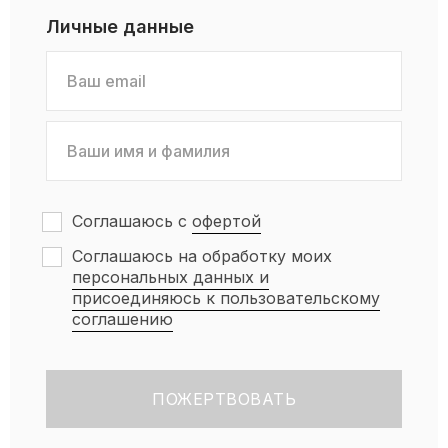
Личные данные
Соглашаюсь с
офертой
Соглашаюсь на обработку моих
персональных данных и
присоединяюсь к пользовательскому
соглашению