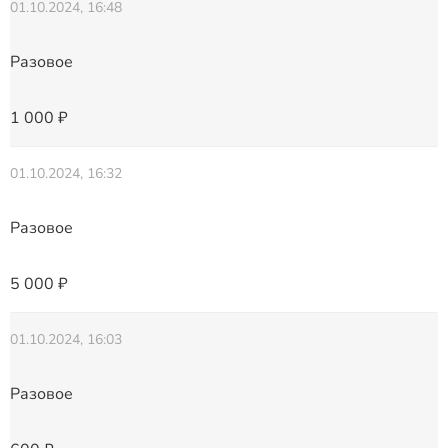
01.10.2024, 16:48
Разовое
1 000 ₽
01.10.2024, 16:32
Разовое
5 000 ₽
01.10.2024, 16:03
Разовое