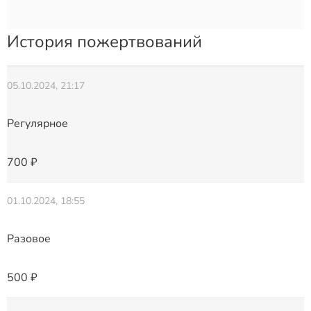
История пожертвований
05.10.2024, 21:17
Регулярное
700 ₽
01.10.2024, 18:55
Разовое
500 ₽