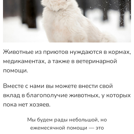
Животные из приютов нуждаются в кормах,
медикаментах, а также в ветеринарной
помощи.
Вместе с нами вы можете внести свой
вклад в благополучие животных, у которых
пока нет хозяев.
Мы будем рады небольшой, но
ежемесячной помощи — это