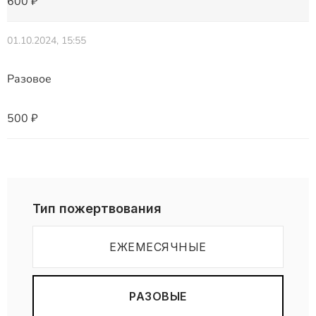
600 ₽
01.10.2024, 15:55
Разовое
500 ₽
Тип пожертвования
ЕЖЕМЕСЯЧНЫЕ
РАЗОВЫЕ