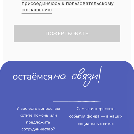
присоединяюсь к пользовательскому
соглашению
на связи!
остаёмся
У вас есть вопрос, вы
Самые интересные
хотите помочь или
события фонда — в наших
предложить
социальных сетях
сотрудничество?