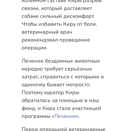
коленном суставе Киры разрыв
связки, который доставляет
собаке сильный дискомфорт.
Чтобы избавить Киру от боли,
ветеринарный врач
рекомендовал проведение
операции.
Лечение бездомных животных
нередко требует серьёзных
затрат, справиться с которыми в
одиночку бывает непросто.
Поэтому куратор Киры
обратилась за помощью в наш
фонд, и Кира стала участницей
программы «
Лечение
».
Перед операцией ветеринарные