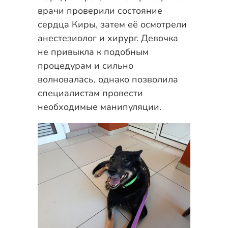
врачи проверили состояние
сердца Киры, затем её осмотрели
анестезиолог и хирург. Девочка
не привыкла к подобным
процедурам и сильно
волновалась, однако позволила
специалистам провести
необходимые манипуляции.