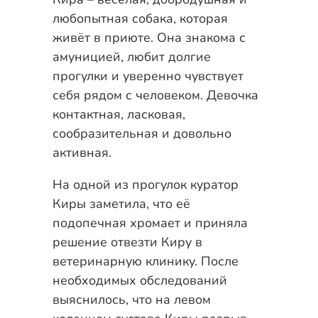
любопытная собака, которая
живёт в приюте. Она знакома с
амуницией, любит долгие
прогулки и уверенно чувствует
себя рядом с человеком. Девочка
контактная, ласковая,
сообразительная и довольно
активная.
На одной из прогулок куратор
Киры заметила, что её
подопечная хромает и приняла
решение отвезти Киру в
ветеринарную клинику. После
необходимых обследований
выяснилось, что на левом