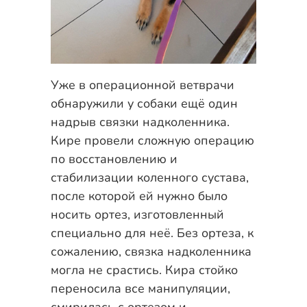
Уже в операционной ветврачи
обнаружили у собаки ещё один
надрыв связки надколенника.
Кире провели сложную операцию
по восстановлению и
стабилизации коленного сустава,
после которой ей нужно было
носить ортез, изготовленный
специально для неё. Без ортеза, к
сожалению, связка надколенника
могла не срастись. Кира стойко
переносила все манипуляции,