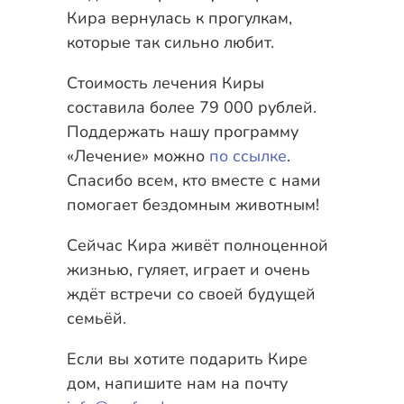
Кира вернулась к прогулкам,
которые так сильно любит.
Стоимость лечения Киры
составила более 79 000 рублей.
Поддержать нашу программу
«Лечение» можно
по ссылке
.
Спасибо всем, кто вместе с нами
помогает бездомным животным!
Сейчас Кира живёт полноценной
жизнью, гуляет, играет и очень
ждёт встречи со своей будущей
семьёй.
Если вы хотите подарить Кире
дом, напишите нам на почту