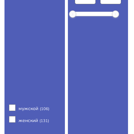
мужской
(106)
женский
(131)