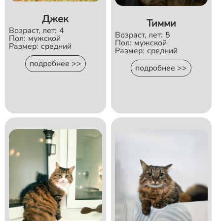
Джек
Тимми
Возраст, лет:
4
Возраст, лет:
5
Пол:
мужской
Пол:
мужской
Размер:
средний
Размер:
средний
подробнее >>
подробнее >>