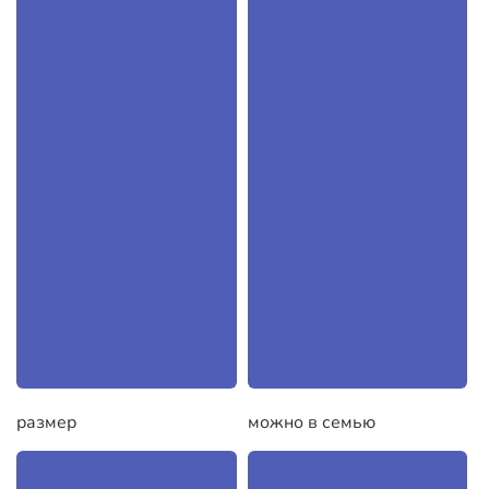
размер
можно в семью